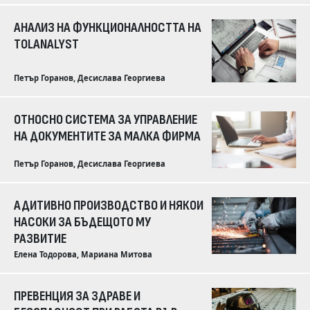
АНАЛИЗ НА ФУНКЦИОНАЛНОСТТА НА
TOLANALYST
Петър Горанов, Десислава Георгиева
ОТНОСНО СИСТЕМА ЗА УПРАВЛЕНИЕ
НА ДОКУМЕНТИТЕ ЗА МАЛКА ФИРМА
Петър Горанов, Десислава Георгиева
АДИТИВНО ПРОИЗВОДСТВО И НЯКОИ
НАСОКИ ЗА БЪДЕЩОТО МУ
РАЗВИТИЕ
Елена Тодорова, Мариана Митова
ПРЕВЕНЦИЯ ЗА ЗДРАВЕ И