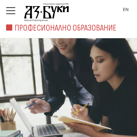
EN
ПРОФЕСИОНАЛНО ОБРАЗОВАНИЕ