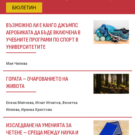
БЮЛЕТИН
ВЪЗМОЖНО ЛИ Е КАНГО ДЖЪМПС
АЕРОБИКАТА ДА БЪДЕ ВКЛЮЧЕНА В
УЧЕБНИТЕ ПРОГРАМИ ПО СПОРТ В
УНИВЕРСИТЕТИТЕ
Мая Чипева
ГОРАТА – ОЧАРОВАНИЕТО НА
ЖИВОТА
Елена Милчева, Игнат Игнатов, Венетка
Илиева, Иринка Христова
ИЗСЛЕДВАНЕ НА УМЕНИЯТА ЗА
ЧЕТЕНЕ – СРЕЩА МЕЖДУ НАУКА И