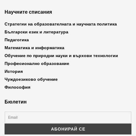
Научните списания
Стратегии на образователната и научната политика
Български език и литература
Педагогика
Математика и информатика
Обучение по природни науки и върхови технологии
Професионално образование
История
Чуждоезиково обучение
Философия
Бюлетин