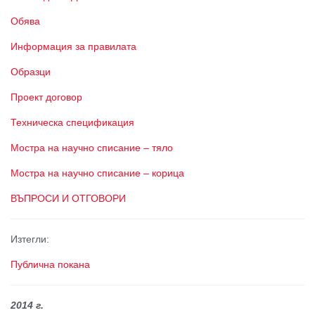
Обява
Информация за правилата
Образци
Проект договор
Техническа спецификация
Мостра на научно списание – тяло
Мостра на научно списание – корица
ВЪПРОСИ И ОТГОВОРИ
Изтегли:
Публична покана
2014 г.