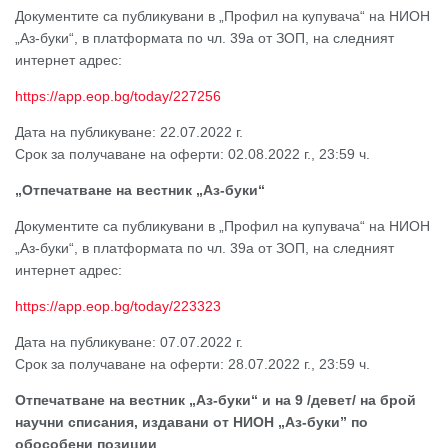
Документите са публикувани в „Профил на купувача“ на НИОН
„Аз-буки“, в платформата по чл. 39а от ЗОП, на следният
интернет адрес:
https://app.eop.bg/today/227256
Дата на публикуване: 22.07.2022 г.
Срок за получаване на оферти: 02.08.2022 г., 23:59 ч.
„Отпечатване на вестник „Аз-буки“
Документите са публикувани в „Профил на купувача“ на НИОН
„Аз-буки“, в платформата по чл. 39а от ЗОП, на следният
интернет адрес:
https://app.eop.bg/today/223323
Дата на публикуване: 07.07.2022 г.
Срок за получаване на оферти: 28.07.2022 г., 23:59 ч.
Отпечатване на вестник „Аз-буки“ и на 9 /девет/ на брой
научни списания, издавани от НИОН „Аз-буки” по
обособени позиции