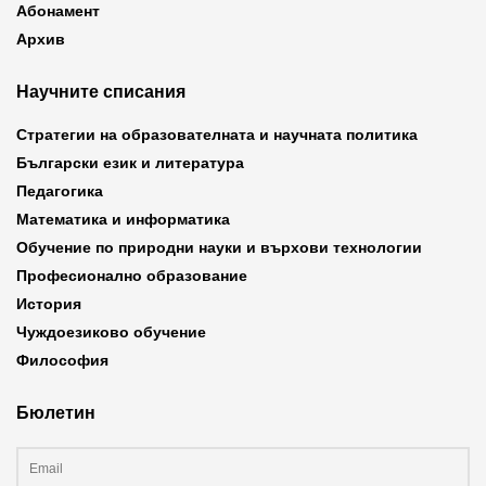
Абонамент
Архив
Научните списания
Стратегии на образователната и научната политика
Български език и литература
Педагогика
Математика и информатика
Обучение по природни науки и върхови технологии
Професионално образование
История
Чуждоезиково обучение
Философия
Бюлетин