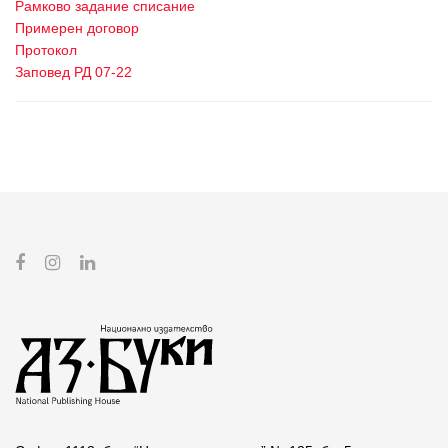
Рамково задание списание
Примерен договор
Протокол
Заповед РД 07-22