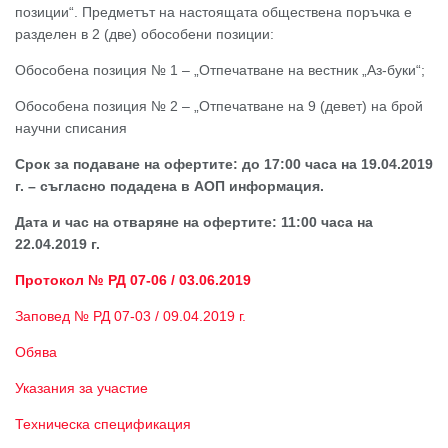
позиции“. Предметът на настоящата обществена поръчка е
разделен в 2 (две) обособени позиции:
Обособена позиция № 1 – „Отпечатване на вестник „Аз-буки“;
Обособена позиция № 2 – „Отпечатване на 9 (девет) на брой
научни списания
Срок за подаване на офертите: до 17:00 часа на 19.04.2019
г. – съгласно подадена в АОП информация.
Дата и час на отваряне на офертите: 11:00 часа на
22.04.2019 г.
Протокол № РД 07-06 / 03.06.2019
Заповед № РД 07-03 / 09.04.2019 г.
Обява
Указания за участие
Техническа спецификация