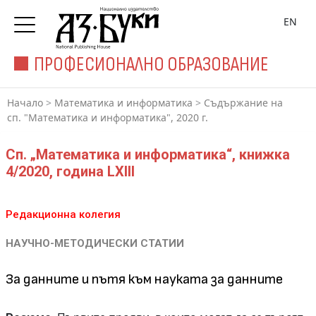
EN
ПРОФЕСИОНАЛНО ОБРАЗОВАНИЕ
Начало
>
Математика и информатика
>
Съдържание на
сп. "Математика и информатика", 2020 г.
Сп. „Математика и информатика“, книжка
4/2020, година LXIII
Редакционна колегия
НАУЧНО-МЕТОДИЧЕСКИ СТАТИИ
За данните и пътя към науката за данните