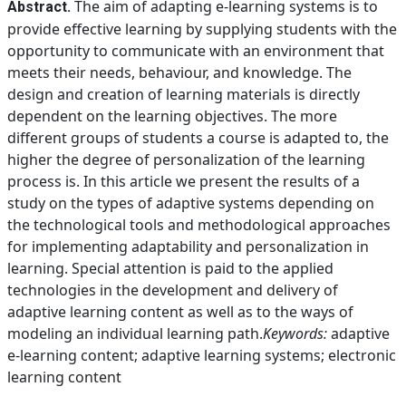
The aim of adapting e-learning systems is to
Abstract.
provide effective learning by supplying students with the
opportunity to communicate with an environment that
meets their needs, behaviour, and knowledge. The
design and creation of learning materials is directly
dependent on the learning objectives. The more
different groups of students a course is adapted to, the
higher the degree of personalization of the learning
process is. In this article we present the results of a
study on the types of adaptive systems depending on
the technological tools and methodological approaches
for implementing adaptability and personalization in
learning. Special attention is paid to the applied
technologies in the development and delivery of
adaptive learning content as well as to the ways of
modeling an individual learning path.
Keywords:
adaptive
e-learning content; adaptive learning systems; electronic
learning content