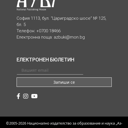
София 1113, бул. “Цариградско шосе” № 125,
бл. 5
Телефон: +0700 18466
Електронна поща:
azbuki@mon.bg
ЕЛЕКТРОНЕН БЮЛЕТИН
Запиши се
©2005-2026 Национално издателство за образование и наука „Аз-