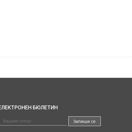
ЕЛЕКТРОНЕН БЮЛЕТИН
Запиши се