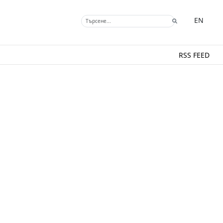
EN
RSS FEED