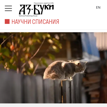
EN
НАУЧНИ СПИСАНИЯ