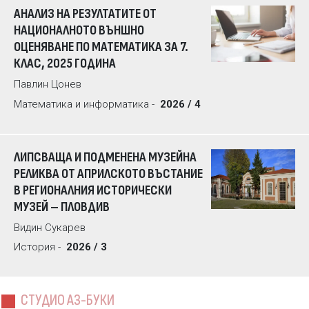
АНАЛИЗ НА РЕЗУЛТАТИТЕ ОТ
НАЦИОНАЛНОТО ВЪНШНО
ОЦЕНЯВАНЕ ПО МАТЕМАТИКА ЗА 7.
КЛАС, 2025 ГОДИНА
Павлин Цонев
Математика и информатика -
2026 / 4
ЛИПСВАЩА И ПОДМЕНЕНА МУЗЕЙНА
РЕЛИКВА ОТ АПРИЛСКОТО ВЪСТАНИЕ
В РЕГИОНАЛНИЯ ИСТОРИЧЕСКИ
МУЗЕЙ – ПЛОВДИВ
Видин Сукарев
История -
2026 / 3
СТУДИО АЗ-БУКИ