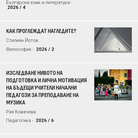
Български език и литература -
2026 / 4
КАК ПРОГЛЕЖДАТ НАГЛЕДИТЕ?
Стилиян Йотов
Философия -
2026 / 2
ИЗСЛЕДВАНЕ НИВОТО НА
ПОДГОТОВКА И ЛИЧНА МОТИВАЦИЯ
НА БЪДЕЩИ УЧИТЕЛИ НАЧАЛНИ
ПЕДАГОЗИ ЗА ПРЕПОДАВАНЕ НА
МУЗИКА
Рая Ковачева
Педагогика -
2026 / 6