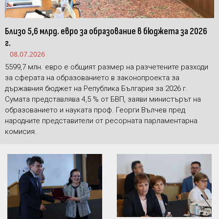
Близо 5,6 млрд. евро за образование в бюджета за 2026
г.
08.07.2026
5599,7 млн. евро е общият размер на разчетените разходи
за сферата на образованието в законопроекта за
държавния бюджет на Република България за 2026 г.
Сумата представлява 4,5 % от БВП, заяви министърът на
образованието и науката проф. Георги Вълчев пред
народните представители от ресорната парламентарна
комисия.