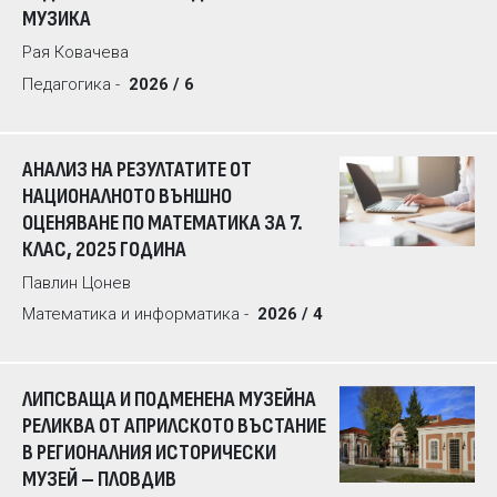
МУЗИКА
Рая Ковачева
Педагогика -
2026 / 6
АНАЛИЗ НА РЕЗУЛТАТИТЕ ОТ
НАЦИОНАЛНОТО ВЪНШНО
ОЦЕНЯВАНЕ ПО МАТЕМАТИКА ЗА 7.
КЛАС, 2025 ГОДИНА
Павлин Цонев
Математика и информатика -
2026 / 4
ЛИПСВАЩА И ПОДМЕНЕНА МУЗЕЙНА
РЕЛИКВА ОТ АПРИЛСКОТО ВЪСТАНИЕ
В РЕГИОНАЛНИЯ ИСТОРИЧЕСКИ
МУЗЕЙ – ПЛОВДИВ