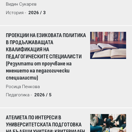
Видин Сукарев
История -
2026 / 3
ПРОЕКЦИИ НА ЕЗИКОВАТА ПОЛИТИКА
В ПРОДЪЛЖАВАЩАТА
КВАЛИФИКАЦИЯ НА
ПЕДАГОГИЧЕСКИТЕ СПЕЦИАЛИСТИ
(Резултати от проучване на
мнението на педагогически
специалисти)
Росица Пенкова
Педагогика -
2026 / 5
АТЕЛИЕТА ПО ИНТЕРЕСИ В
УНИВЕРСИТЕТСКАТА ПОДГОТОВКА
НА БЪДЕЩИ УЧИТЕЛИ: КРИТЕРИАЛЕН