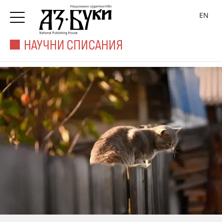
EN
НАУЧНИ СПИСАНИЯ