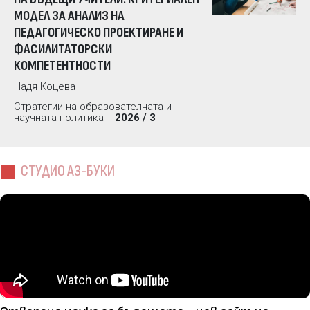
МОДЕЛ ЗА АНАЛИЗ НА
ПЕДАГОГИЧЕСКО ПРОЕКТИРАНЕ И
ФАСИЛИТАТОРСКИ
КОМПЕТЕНТНОСТИ
Надя Коцева
Стратегии на образователната и
научната политика -
2026 / 3
СТУДИО АЗ-БУКИ