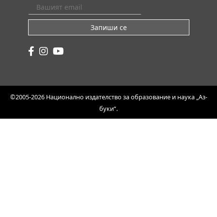
Запиши се
©2005-2026 Национално издателство за образование и наука „Аз-
буки“.