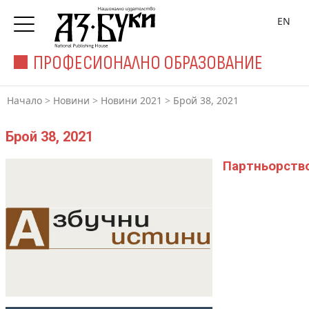
EN
ПРОФЕСИОНАЛНО ОБРАЗОВАНИЕ
Начало
>
Новини
>
Новини 2021
>
Брой 38, 2021
Брой 38, 2021
Партньорств