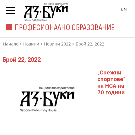
EN
ПРОФЕСИОНАЛНО ОБРАЗОВАНИЕ
Начало
>
Новини
>
Новини 2022
>
Брой 22, 2022
Брой 22, 2022
„Снежни
спортове“
на НСА на
70 години