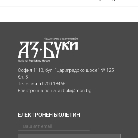
София 1113, бул. “Цариградско шосе” № 125,
бл. 5
Телефон: +0700 18466
Електронна поща:
azbuki@mon.bg
ЕЛЕКТРОНЕН БЮЛЕТИН