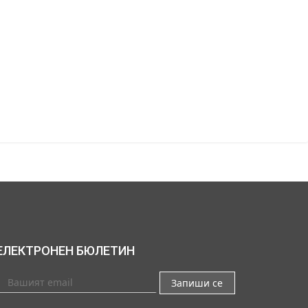
ЕЛЕКТРОНЕН БЮЛЕТИН
Запиши се