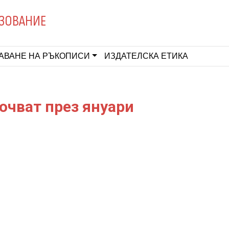
ЗОВАНИЕ
АВАНЕ НА РЪКОПИСИ
ИЗДАТЕЛСКА ЕТИКА
почват през януари