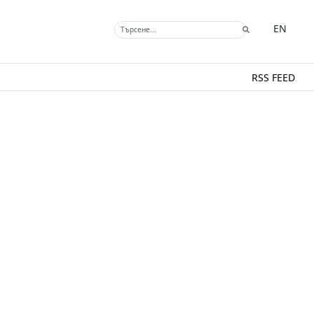
EN
RSS FEED