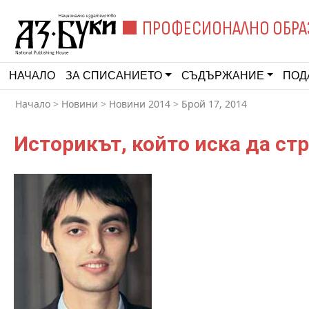
ПРОФЕСИОНАЛНО ОБРА
НАЧАЛО
ЗА СПИСАНИЕТО
СЪДЪРЖАНИЕ
ПОД
Начало
>
Новини
>
Новини 2014
>
Брой 17, 2014
Историкът, който иска да ст