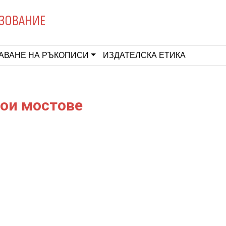
ЗОВАНИЕ
АВАНЕ НА РЪКОПИСИ
ИЗДАТЕЛСКА ЕТИКА
рои мостове