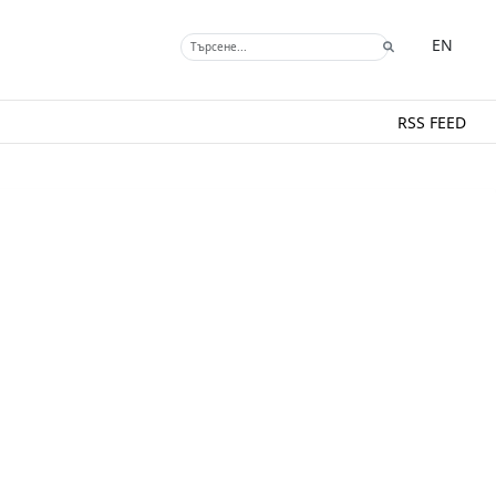
EN
RSS FEED