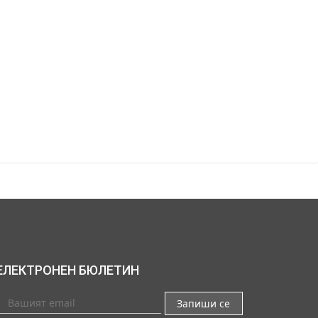
ЕЛЕКТРОНЕН БЮЛЕТИН
Запиши се