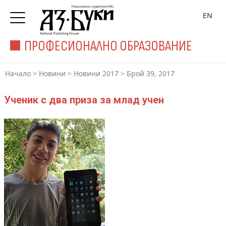
EN
ПРОФЕСИОНАЛНО ОБРАЗОВАНИЕ
Начало
>
Новини
>
Новини 2017
>
Брой 39, 2017
Ученик с два приза за млад учен