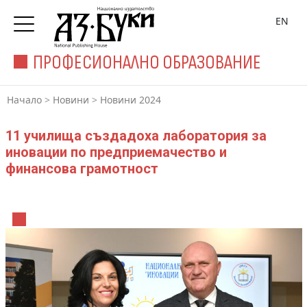
EN
ПРОФЕСИОНАЛНО ОБРАЗОВАНИЕ
Начало
>
Новини
>
Новини 2024
11 училища създадоха лаборатория за
иновации по предприемачество и
финансова грамотност