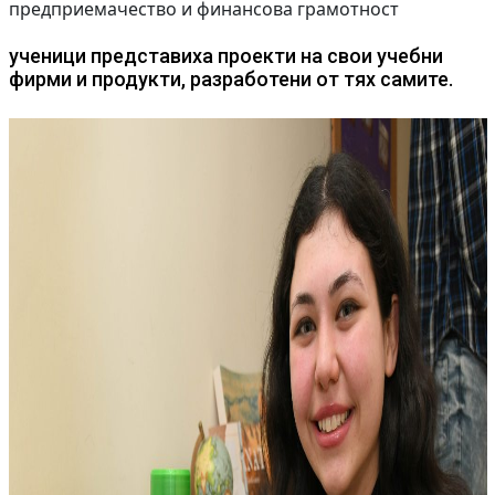
предприемачество и финансова грамотност
ученици представиха проекти на свои учебни
фирми и продукти, разработени от тях самите.