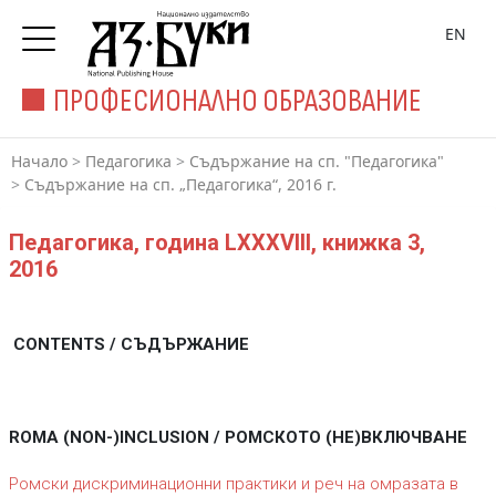
EN
ПРОФЕСИОНАЛНО ОБРАЗОВАНИЕ
Начало
>
Педагогика
>
Съдържание на сп. "Педагогика"
>
Съдържание на сп. „Педагогика“, 2016 г.
Педагогика, година LXXXVIII, книжка 3,
2016
CONTENTS / СЪДЪРЖАНИЕ
ROMA (NON-)INCLUSION / РОМСКОТО (НЕ)ВКЛЮЧВАНЕ
Ромски дискриминационни практики и реч на омразата в