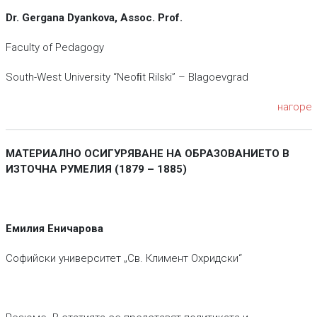
Dr. Gergana Dyankova, Assoc. Prof.
Faculty of Pedagogy
South-West University “Neoﬁt Rilski” – Blagoevgrad
нагоре
МАТЕРИАЛНО ОСИГУРЯВАНЕ НА ОБРАЗОВАНИЕТО В
ИЗТОЧНА РУМЕЛИЯ
(1879 – 1885)
Емилия Еничарова
Софийски университет „Св. Климент Охридски“