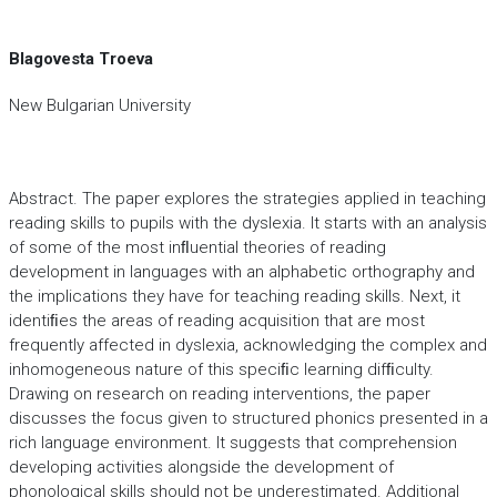
Blagovesta Troeva
New Bulgarian University
Abstract. The paper explores the strategies applied in teaching
reading skills to pupils with the dyslexia. It starts with an analysis
of some of the most inﬂuential theories of reading
development in languages with an alphabetic orthography and
the implications they have for teaching reading skills. Next, it
identiﬁes the areas of reading acquisition that are most
frequently affected in dyslexia, acknowledging the complex and
inhomogeneous nature of this speciﬁc learning difﬁculty.
Drawing on research on reading interventions, the paper
discusses the focus given to structured phonics presented in a
rich language environment. It suggests that comprehension
developing activities alongside the development of
phonological skills should not be underestimated. Additional