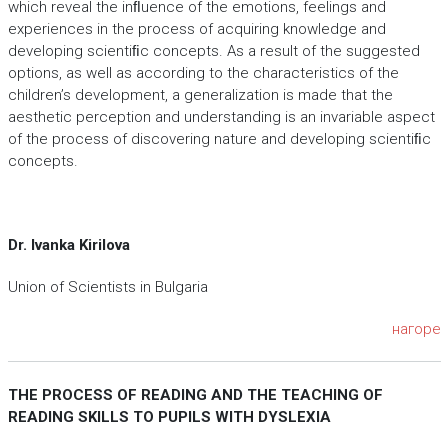
which reveal the inﬂuence of the emotions, feelings and
experiences in the process of acquiring knowledge and
developing scientiﬁc concepts. As a result of the suggested
options, as well as according to the characteristics of the
children’s development, a generalization is made that the
aesthetic perception and understanding is an invariable aspect
of the process of discovering nature and developing scientiﬁc
concepts.
Dr. Ivanka Kirilova
Union of Scientists in Bulgaria
нагоре
THE PROCESS OF READING AND THE TEACHING OF
READING SKILLS
TO PUPILS WITH DYSLEXIA