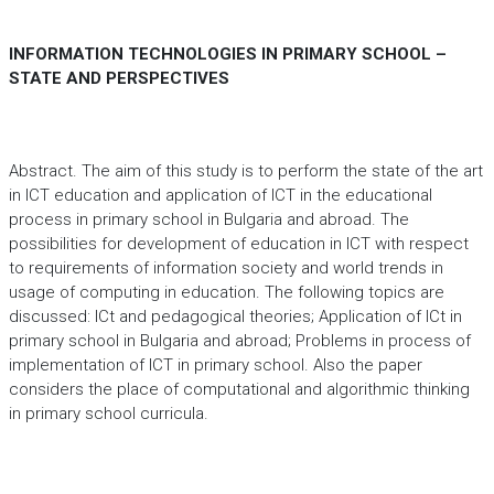
INFORMATION TECHNOLOGIES IN PRIMARY SCHOOL –
STATE AND PERSPECTIVES
Abstract. The aim of this study is to perform the state of the art
in ICT education and application of ICT in the educational
process in primary school in Bulgaria and abroad. The
possibilities for development of education in ICT with respect
to requirements of information society and world trends in
usage of computing in education. The following topics are
discussed: ICt and pedagogical theories; Application of ICt in
primary school in Bulgaria and abroad; Problems in process of
implementation of ICT in primary school. Also the paper
considers the place of computational and algorithmic thinking
in primary school curricula.