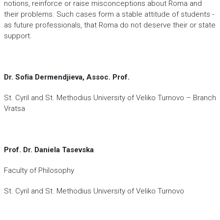
notions, reinforce or raise misconceptions about Roma and
their problems. Such cases form a stable attitude of students -
as future professionals, that Roma do not deserve their or state
support.
Dr. Soﬁa Dermendjieva, Assoc. Prof.
St. Cyril and St. Methodius University of Veliko Turnovo – Branch
Vratsa
Prof. Dr. Daniela Tasevska
Faculty of Philosophy
St. Cyril and St. Methodius University of Veliko Turnovo