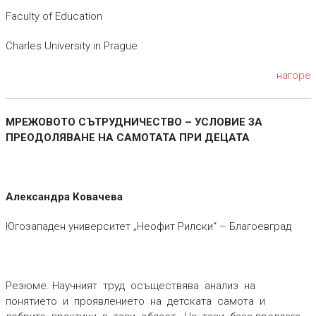
Faculty of Education
Charles University in Prague
нагоре
МРЕЖОВОТО СЪТРУДНИЧЕСТВО – УСЛОВИЕ ЗА
ПРЕОДОЛЯВАНЕ
НА САМОТАТА ПРИ ДЕЦАТА
Александра Ковачева
Югозападен университет „Неофит Рилски“ – Благоевград
Резюме. Научният труд осъществява анализ на
понятието и проявлението на детската самота и