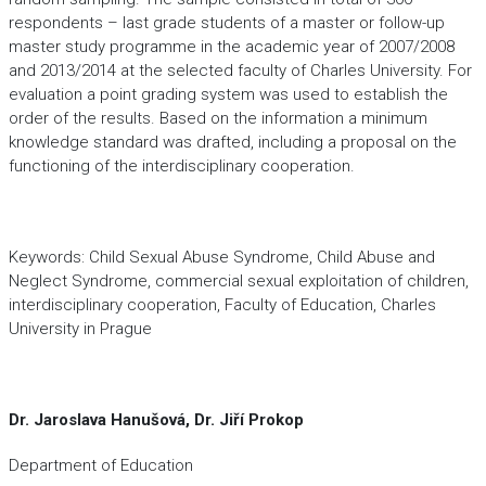
respondents – last grade students of a master or follow-up
master study programme in the academic year of 2007/2008
and 2013/2014 at the selected faculty of Charles University. For
evaluation a point grading system was used to establish the
order of the results. Based on the information a minimum
knowledge standard was drafted, including a proposal on the
functioning of the interdisciplinary cooperation.
Keywords: Child Sexual Abuse Syndrome, Child Abuse and
Neglect Syndrome, commercial sexual exploitation of children,
interdisciplinary cooperation, Faculty of Education, Charles
University in Prague
Dr. Jaroslava Hanušová, Dr. Jiří Prokop
Department of Education