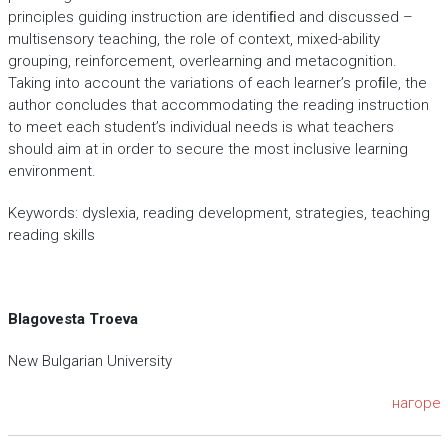
principles guiding instruction are identiﬁed and discussed –
multisensory teaching, the role of context, mixed-ability
grouping, reinforcement, overlearning and metacognition.
Taking into account the variations of each learner’s proﬁle, the
author concludes that accommodating the reading instruction
to meet each student’s individual needs is what teachers
should aim at in order to secure the most inclusive learning
environment.
Keywords: dyslexia, reading development, strategies, teaching
reading skills
Blagovesta Troeva
New Bulgarian University
нагоре