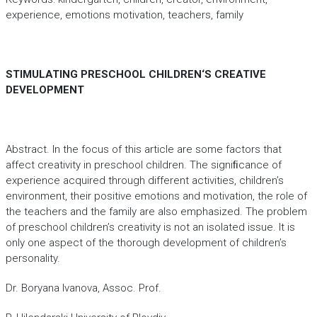
experience, emotions motivation, teachers, family
STIMULATING PRESCHOOL CHILDREN‘S CREATIVE
DEVELOPMENT
Abstract. In the focus of this article are some factors that
affect creativity in preschool children. The signiﬁcance of
experience acquired through different activities, children’s
environment, their positive emotions and motivation, the role of
the teachers and the family are also emphasized. The problem
of preschool children’s creativity is not an isolated issue. It is
only one aspect of the thorough development of children’s
personality.
Dr. Boryana Ivanоva, Assoc. Prof.