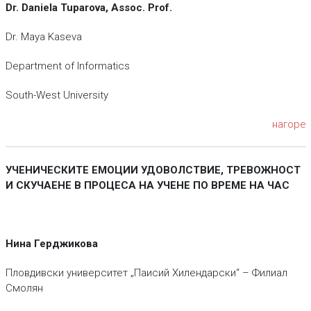
Dr. Daniela Tuparova, Assoc. Prof.
Dr. Maya Kaseva
Department of Informatics
South-West University
нагоре
УЧЕНИЧЕСКИТЕ ЕМОЦИИ УДОВОЛСТВИЕ, ТРЕВОЖНОСТ
И СКУЧАЕНЕ
В ПРОЦЕСА НА УЧЕНЕ ПО ВРЕМЕ НА ЧАС
Нина Герджикова
Пловдивски университет „Паисий Хилендарски“ – Филиал
Смолян