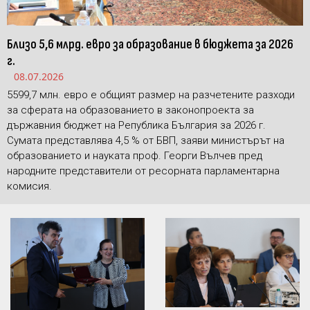
Близо 5,6 млрд. евро за образование в бюджета за 2026
г.
08.07.2026
5599,7 млн. евро е общият размер на разчетените разходи
за сферата на образованието в законопроекта за
държавния бюджет на Република България за 2026 г.
Сумата представлява 4,5 % от БВП, заяви министърът на
образованието и науката проф. Георги Вълчев пред
народните представители от ресорната парламентарна
комисия.