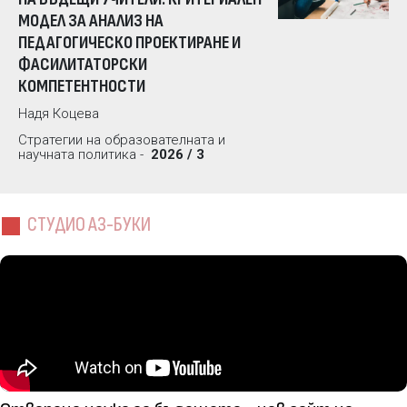
МОДЕЛ ЗА АНАЛИЗ НА
ПЕДАГОГИЧЕСКО ПРОЕКТИРАНЕ И
ФАСИЛИТАТОРСКИ
КОМПЕТЕНТНОСТИ
Надя Коцева
Стратегии на образователната и
научната политика -
2026 / 3
СТУДИО АЗ-БУКИ