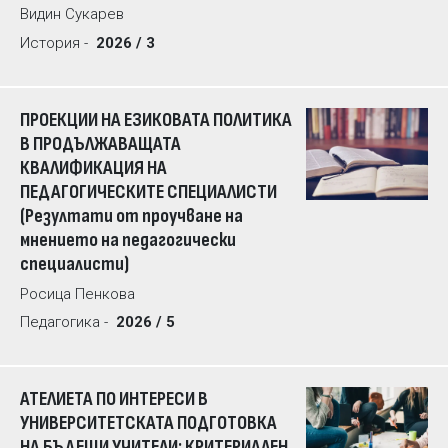
Видин Сукарев
История -
2026 / 3
ПРОЕКЦИИ НА ЕЗИКОВАТА ПОЛИТИКА
В ПРОДЪЛЖАВАЩАТА
КВАЛИФИКАЦИЯ НА
ПЕДАГОГИЧЕСКИТЕ СПЕЦИАЛИСТИ
(Резултати от проучване на
мнението на педагогически
специалисти)
Росица Пенкова
Педагогика -
2026 / 5
АТЕЛИЕТА ПО ИНТЕРЕСИ В
УНИВЕРСИТЕТСКАТА ПОДГОТОВКА
НА БЪДЕЩИ УЧИТЕЛИ: КРИТЕРИАЛЕН