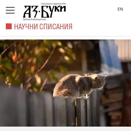
EN
НАУЧНИ СПИСАНИЯ