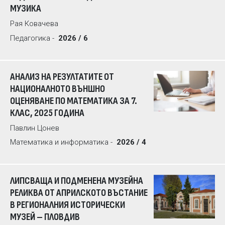
МУЗИКА
Рая Ковачева
Педагогика -
2026 / 6
АНАЛИЗ НА РЕЗУЛТАТИТЕ ОТ
НАЦИОНАЛНОТО ВЪНШНО
ОЦЕНЯВАНЕ ПО МАТЕМАТИКА ЗА 7.
КЛАС, 2025 ГОДИНА
Павлин Цонев
Математика и информатика -
2026 / 4
ЛИПСВАЩА И ПОДМЕНЕНА МУЗЕЙНА
РЕЛИКВА ОТ АПРИЛСКОТО ВЪСТАНИЕ
В РЕГИОНАЛНИЯ ИСТОРИЧЕСКИ
МУЗЕЙ – ПЛОВДИВ