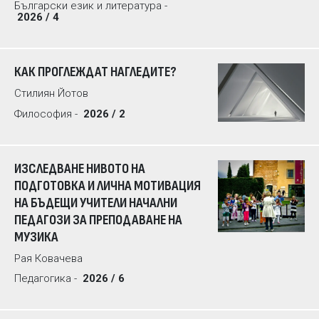
Български език и литература -
2026 / 4
КАК ПРОГЛЕЖДАТ НАГЛЕДИТЕ?
Стилиян Йотов
Философия -
2026 / 2
ИЗСЛЕДВАНЕ НИВОТО НА
ПОДГОТОВКА И ЛИЧНА МОТИВАЦИЯ
НА БЪДЕЩИ УЧИТЕЛИ НАЧАЛНИ
ПЕДАГОЗИ ЗА ПРЕПОДАВАНЕ НА
МУЗИКА
Рая Ковачева
Педагогика -
2026 / 6