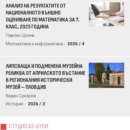
АНАЛИЗ НА РЕЗУЛТАТИТЕ ОТ
НАЦИОНАЛНОТО ВЪНШНО
ОЦЕНЯВАНЕ ПО МАТЕМАТИКА ЗА 7.
КЛАС, 2025 ГОДИНА
Павлин Цонев
Математика и информатика -
2026 / 4
ЛИПСВАЩА И ПОДМЕНЕНА МУЗЕЙНА
РЕЛИКВА ОТ АПРИЛСКОТО ВЪСТАНИЕ
В РЕГИОНАЛНИЯ ИСТОРИЧЕСКИ
МУЗЕЙ – ПЛОВДИВ
Видин Сукарев
История -
2026 / 3
СТУДИО АЗ-БУКИ