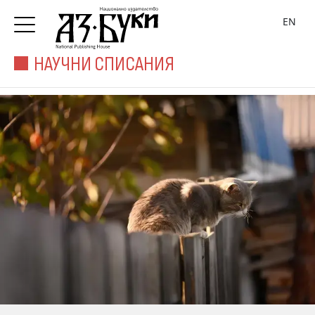
EN
НАУЧНИ СПИСАНИЯ