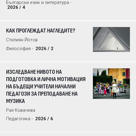
Български език и литература -
2026 / 4
КАК ПРОГЛЕЖДАТ НАГЛЕДИТЕ?
Стилиян Йотов
Философия -
2026 / 2
ИЗСЛЕДВАНЕ НИВОТО НА
ПОДГОТОВКА И ЛИЧНА МОТИВАЦИЯ
НА БЪДЕЩИ УЧИТЕЛИ НАЧАЛНИ
ПЕДАГОЗИ ЗА ПРЕПОДАВАНЕ НА
МУЗИКА
Рая Ковачева
Педагогика -
2026 / 6