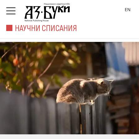
EN
НАУЧНИ СПИСАНИЯ