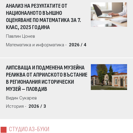
АНАЛИЗ НА РЕЗУЛТАТИТЕ ОТ
НАЦИОНАЛНОТО ВЪНШНО
ОЦЕНЯВАНЕ ПО МАТЕМАТИКА ЗА 7.
КЛАС, 2025 ГОДИНА
Павлин Цонев
Математика и информатика -
2026 / 4
ЛИПСВАЩА И ПОДМЕНЕНА МУЗЕЙНА
РЕЛИКВА ОТ АПРИЛСКОТО ВЪСТАНИЕ
В РЕГИОНАЛНИЯ ИСТОРИЧЕСКИ
МУЗЕЙ – ПЛОВДИВ
Видин Сукарев
История -
2026 / 3
СТУДИО АЗ-БУКИ