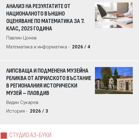
АНАЛИЗ НА РЕЗУЛТАТИТЕ ОТ
НАЦИОНАЛНОТО ВЪНШНО
ОЦЕНЯВАНЕ ПО МАТЕМАТИКА ЗА 7.
КЛАС, 2025 ГОДИНА
Павлин Цонев
Математика и информатика -
2026 / 4
ЛИПСВАЩА И ПОДМЕНЕНА МУЗЕЙНА
РЕЛИКВА ОТ АПРИЛСКОТО ВЪСТАНИЕ
В РЕГИОНАЛНИЯ ИСТОРИЧЕСКИ
МУЗЕЙ – ПЛОВДИВ
Видин Сукарев
История -
2026 / 3
СТУДИО АЗ-БУКИ