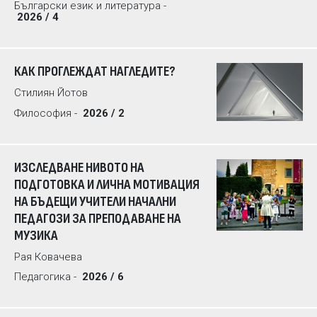
Български език и литература -
2026 / 4
КАК ПРОГЛЕЖДАТ НАГЛЕДИТЕ?
Стилиян Йотов
Философия -
2026 / 2
ИЗСЛЕДВАНЕ НИВОТО НА
ПОДГОТОВКА И ЛИЧНА МОТИВАЦИЯ
НА БЪДЕЩИ УЧИТЕЛИ НАЧАЛНИ
ПЕДАГОЗИ ЗА ПРЕПОДАВАНЕ НА
МУЗИКА
Рая Ковачева
Педагогика -
2026 / 6