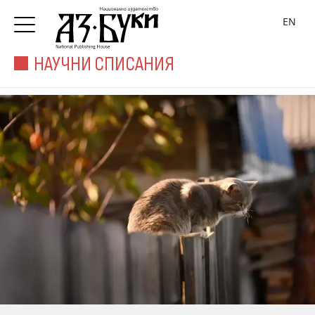
EN
НАУЧНИ СПИСАНИЯ